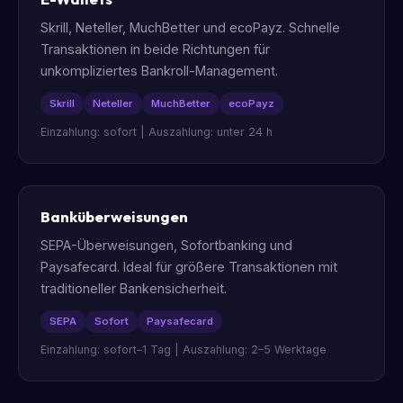
Skrill, Neteller, MuchBetter und ecoPayz. Schnelle
Transaktionen in beide Richtungen für
unkompliziertes Bankroll-Management.
Skrill
Neteller
MuchBetter
ecoPayz
Einzahlung: sofort | Auszahlung: unter 24 h
Banküberweisungen
SEPA-Überweisungen, Sofortbanking und
Paysafecard. Ideal für größere Transaktionen mit
traditioneller Bankensicherheit.
SEPA
Sofort
Paysafecard
Einzahlung: sofort–1 Tag | Auszahlung: 2–5 Werktage