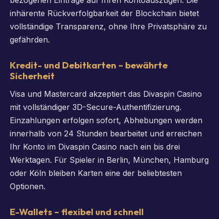
bezogenen Einträge auf Ihren Kontoauszügen. Die
inhärente Rückverfolgbarkeit der Blockchain bietet
vollständige Transparenz, ohne Ihre Privatsphäre zu
gefährden.
Kredit- und Debitkarten – bewährte
Sicherheit
Visa und Mastercard akzeptiert das Divaspin Casino
mit vollständiger 3D-Secure-Authentifizierung.
Einzahlungen erfolgen sofort, Abhebungen werden
innerhalb von 24 Stunden bearbeitet und erreichen
Ihr Konto im Divaspin Casino nach ein bis drei
Werktagen. Für Spieler in Berlin, München, Hamburg
oder Köln bleiben Karten eine der beliebtesten
Optionen.
E-Wallets – flexibel und schnell