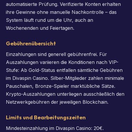
automatisierte Prüfung. Verifizierte Konten erhalten
ihre Gewinne ohne manuelle Nachkontrolle – das
System läuft rund um die Uhr, auch an
Wochenenden und Feiertagen.
Gebührenübersicht
Einzahlungen sind generell gebührenfrei. Für
Auszahlungen variieren die Konditionen nach VIP-
Stufe: Ab Gold-Status entfallen sämtliche Gebühren
im Divaspin Casino. Silber-Mitglieder zahlen minimale
Pauschalen, Bronze-Spieler marktübliche Sätze.
Krypto-Auszahlungen unterliegen ausschließlich den
Netzwerkgebühren der jeweiligen Blockchain.
Limits und Bearbeitungszeiten
Mindesteinzahlung im Divaspin Casino: 20€.