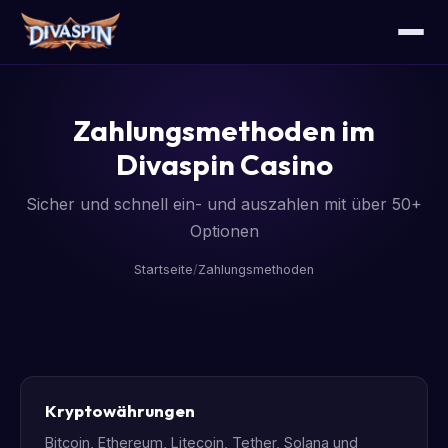
Zahlungsmethoden im
Divaspin Casino
Sicher und schnell ein- und auszahlen mit über 50+
Optionen
Startseite
/
Zahlungsmethoden
Kryptowährungen
Bitcoin, Ethereum, Litecoin, Tether, Solana und