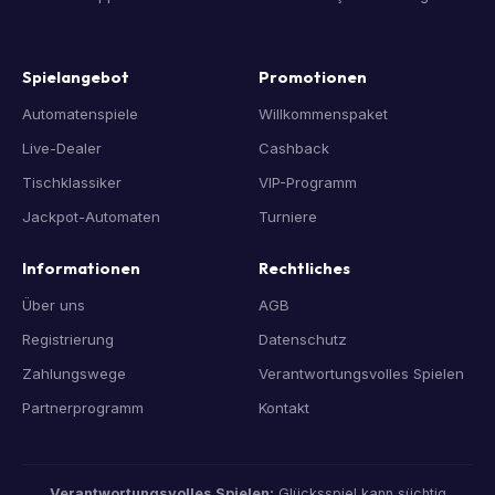
Spielangebot
Promotionen
Automatenspiele
Willkommenspaket
Live-Dealer
Cashback
Tischklassiker
VIP-Programm
Jackpot-Automaten
Turniere
Informationen
Rechtliches
Über uns
AGB
Registrierung
Datenschutz
Zahlungswege
Verantwortungsvolles Spielen
Partnerprogramm
Kontakt
Verantwortungsvolles Spielen:
Glücksspiel kann süchtig