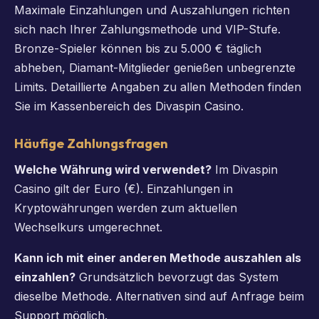
Maximale Einzahlungen und Auszahlungen richten
sich nach Ihrer Zahlungsmethode und VIP-Stufe.
Bronze-Spieler können bis zu 5.000 € täglich
abheben, Diamant-Mitglieder genießen unbegrenzte
Limits. Detaillierte Angaben zu allen Methoden finden
Sie im Kassenbereich des Divaspin Casino.
Häufige Zahlungsfragen
Welche Währung wird verwendet?
Im Divaspin
Casino gilt der Euro (€). Einzahlungen in
Kryptowährungen werden zum aktuellen
Wechselkurs umgerechnet.
Kann ich mit einer anderen Methode auszahlen als
einzahlen?
Grundsätzlich bevorzugt das System
dieselbe Methode. Alternativen sind auf Anfrage beim
Support möglich.