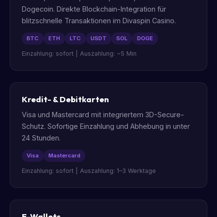
Dogecoin. Direkte Blockchain-Integration für
blitzschnelle Transaktionen im Divaspin Casino.
BTC
ETH
LTC
USDT
SOL
DOGE
Einzahlung: sofort | Auszahlung: ~5 Min
Kredit- & Debitkarten
Visa und Mastercard mit integriertem 3D-Secure-
Schutz. Sofortige Einzahlung und Abhebung in unter
24 Stunden.
Visa
Mastercard
Einzahlung: sofort | Auszahlung: 1–3 Werktage
E-Wallets