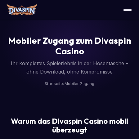
Mobiler Zugang zum Divaspin
Casino
Ihr komplettes Spielerlebnis in der Hosentasche –
ohne Download, ohne Kompromisse
Startseite
/
Mobiler Zugang
Warum das Divaspin Casino mobil
überzeugt