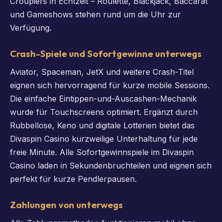
Croupiers in Echtzeit – Roulette, Blackjack, Baccarat
und Gameshows stehen rund um die Uhr zur
Verfügung.
Crash-Spiele und Sofortgewinne unterwegs
Aviator, Spaceman, JetX und weitere Crash-Titel
eignen sich hervorragend für kurze mobile Sessions.
Die einfache Eintippen-und-Auscashen-Mechanik
wurde für Touchscreens optimiert. Ergänzt durch
Rubbellose, Keno und digitale Lotterien bietet das
Divaspin Casino kurzweilige Unterhaltung für jede
freie Minute. Alle Sofortgewinnspiele im Divaspin
Casino laden in Sekundenbruchteilen und eignen sich
perfekt für kurze Pendlerpausen.
Zahlungen von unterwegs