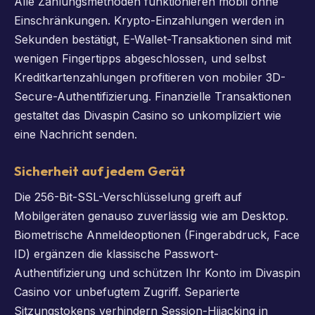
Alle Zahlungsmethoden funktionieren mobil ohne
Einschränkungen. Krypto-Einzahlungen werden in
Sekunden bestätigt, E-Wallet-Transaktionen sind mit
wenigen Fingertipps abgeschlossen, und selbst
Kreditkartenzahlungen profitieren von mobiler 3D-
Secure-Authentifizierung. Finanzielle Transaktionen
gestaltet das Divaspin Casino so unkompliziert wie
eine Nachricht senden.
Sicherheit auf jedem Gerät
Die 256-Bit-SSL-Verschlüsselung greift auf
Mobilgeräten genauso zuverlässig wie am Desktop.
Biometrische Anmeldeoptionen (Fingerabdruck, Face
ID) ergänzen die klassische Passwort-
Authentifizierung und schützen Ihr Konto im Divaspin
Casino vor unbefugtem Zugriff. Separierte
Sitzungstokens verhindern Session-Hijacking in